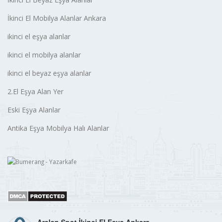
İkinci El Mobilya Alanlar Ankara
ikinci el eşya alanlar
ikinci el mobilya alanlar
ikinci el beyaz eşya alanlar
2.El Eşya Alan Yer
Eski Eşya Alanlar
Antika Eşya Mobilya Halı Alanlar