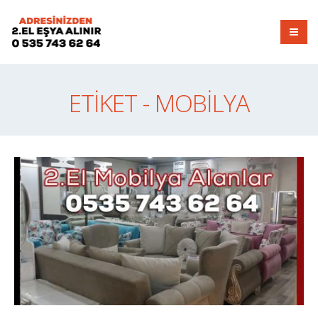
ETIKET - MOBILYA