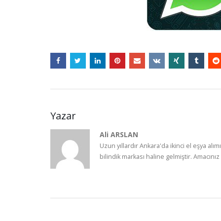
Yazar
Ali ARSLAN
Uzun yıllardır Ankara'da ikinci el eşya alım
bilindik markası haline gelmiştir. Amacınız