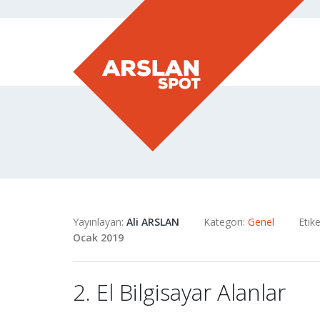
Yayınlayan:
Ali ARSLAN
Kategori:
Genel
Etike
Ocak 2019
2. El Bilgisayar Alanlar