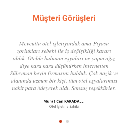
Müşteri Görüşleri
Mevcutta otel işletiyorduk ama Piyasa
zorlukları sebebi ile iş değişikliği kararı
aldık. Otelde bulunan eşyaları ne yapacağız
diye kara kara düşünürken internetten
Süleyman beyin firmasını bulduk. Çok nazik ve
alanında uzman bir kişi, tüm otel eşyalarımızı
nakit para ödeyerek aldı. Sonsuz teşekkürler.
Murat Can KARADALLI
Otel İşletme Sahibi