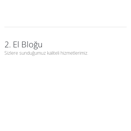
2. El Bloğu
Sizlere sunduğumuz kaliteli hizmetlerimiz.