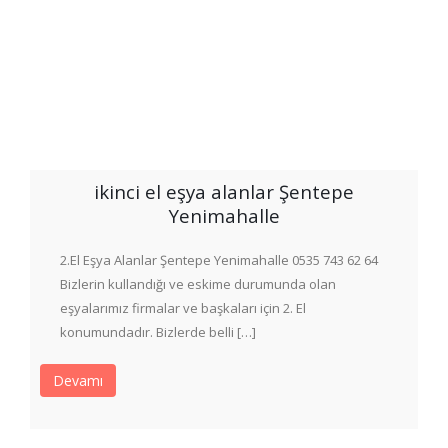
ikinci el eşya alanlar Şentepe
Yenimahalle
2.El Eşya Alanlar Şentepe Yenimahalle 0535 743 62 64
Bizlerin kullandığı ve eskime durumunda olan
eşyalarımız firmalar ve başkaları için 2. El
konumundadır. Bizlerde belli […]
Devamı