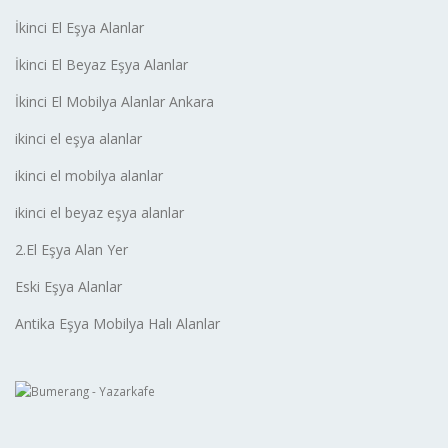
İkinci El Eşya Alanlar
İkinci El Beyaz Eşya Alanlar
İkinci El Mobilya Alanlar Ankara
ikinci el eşya alanlar
ikinci el mobilya alanlar
ikinci el beyaz eşya alanlar
2.El Eşya Alan Yer
Eski Eşya Alanlar
Antika Eşya Mobilya Halı Alanlar