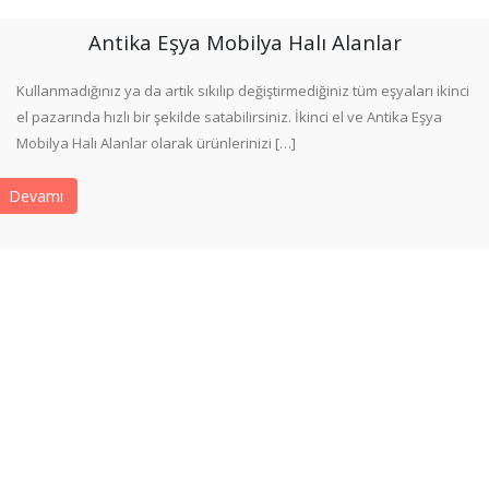
Antika Eşya Mobilya Halı Alanlar
Kullanmadığınız ya da artık sıkılıp değiştirmediğiniz tüm eşyaları ikinci
el pazarında hızlı bir şekilde satabilirsiniz. İkinci el ve Antika Eşya
Mobilya Halı Alanlar olarak ürünlerinizi […]
Devamı