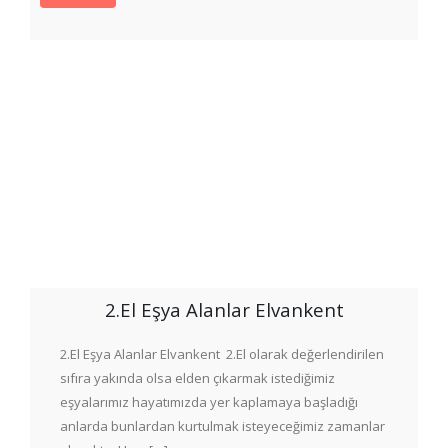
2.El Eşya Alanlar Elvankent
2.El Eşya Alanlar Elvankent 2.El olarak değerlendirilen
sıfıra yakında olsa elden çıkarmak istediğimiz
eşyalarımız hayatımızda yer kaplamaya başladığı
anlarda bunlardan kurtulmak isteyeceğimiz zamanlar