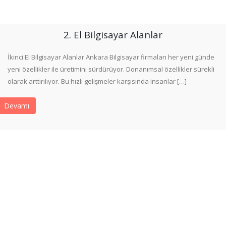
2. El Bilgisayar Alanlar
İkinci El Bilgisayar Alanlar Ankara Bilgisayar firmaları her yeni günde
yeni özellikler ile üretimini sürdürüyor. Donanımsal özellikler sürekli
olarak arttırılıyor. Bu hızlı gelişmeler karşısında insanlar […]
Devamı