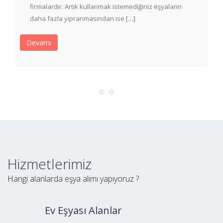
firmalardır. Artık kullanmak istemediğiniz eşyaların
daha fazla yıpranmasından ise […]
Devamı
Hizmetlerimiz
Hangi alanlarda eşya alımı yapıyoruz ?
Ev Eşyası Alanlar